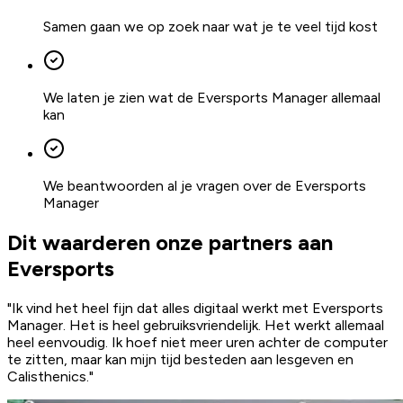
Samen gaan we op zoek naar wat je te veel tijd kost
We laten je zien wat de Eversports Manager allemaal
kan
We beantwoorden al je vragen over de Eversports
Manager
Dit waarderen onze partners aan
Eversports
"Ik vind het heel fijn dat alles digitaal werkt met Eversports
Manager. Het is heel gebruiksvriendelijk. Het werkt allemaal
heel eenvoudig. Ik hoef niet meer uren achter de computer
te zitten,
maar kan mijn tijd besteden aan lesgeven en
Calisthenics
."