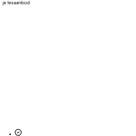
je lesaanbod