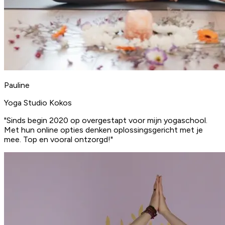
Pauline
Yoga Studio Kokos
"Sinds begin 2020 op overgestapt voor mijn yogaschool.
Met hun online opties denken oplossingsgericht met je
mee. Top en vooral ontzorgd!"