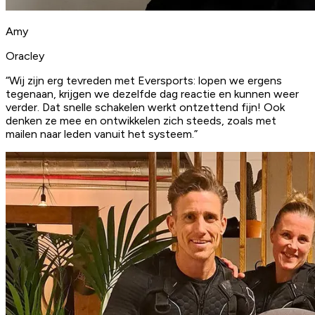
Amy
Oracley
“Wij zijn erg tevreden met Eversports: lopen we ergens
tegenaan, krijgen we dezelfde dag reactie en kunnen weer
verder.
Dat snelle schakelen werkt ontzettend fijn!
Ook
denken ze mee en ontwikkelen zich steeds, zoals met
mailen naar leden vanuit het systeem.”