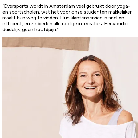
“Eversports wordt in Amsterdam veel gebruikt door yoga-
en sportscholen, wat het voor onze studenten makkelijker
maakt hun weg te vinden.
Hun klantenservice is snel en
efficiënt
, en ze bieden alle nodige integraties. Eenvoudig,
duidelijk, geen hoofdpijn.”