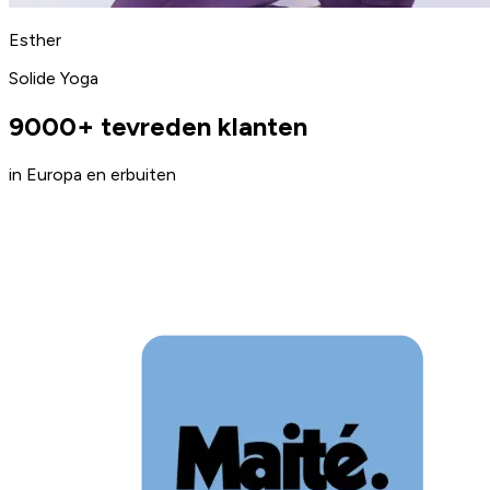
Esther
Solide Yoga
9000+ tevreden klanten
in Europa en erbuiten