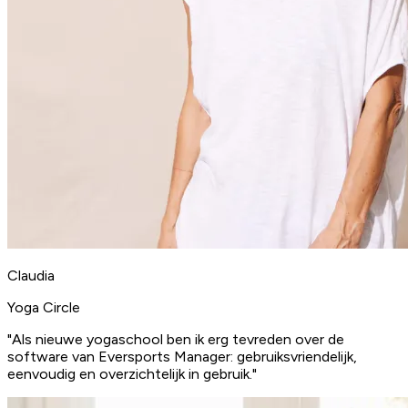
Claudia
Yoga Circle
"Als nieuwe yogaschool ben ik erg tevreden over de
software van Eversports Manager: gebruiksvriendelijk,
eenvoudig en overzichtelijk in gebruik."