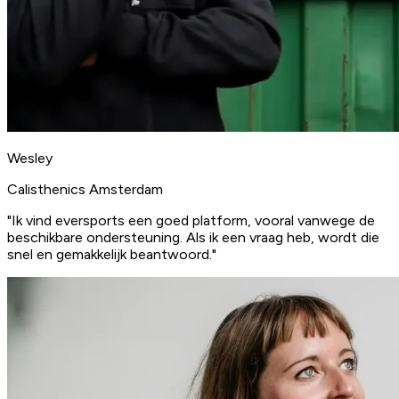
Wesley
Calisthenics Amsterdam
"Ik vind eversports een goed platform, vooral vanwege de
beschikbare ondersteuning. Als ik een vraag heb, wordt die
snel en gemakkelijk beantwoord."