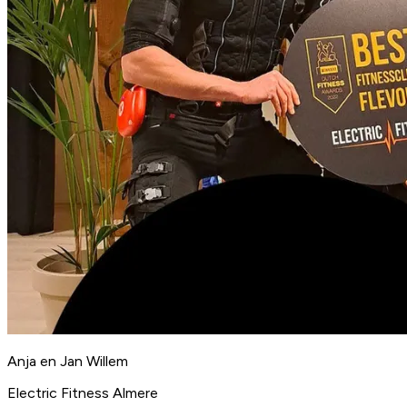
Anja en Jan Willem
Electric Fitness Almere