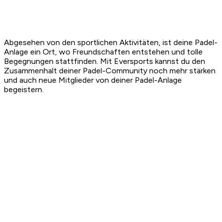
Abgesehen von den sportlichen Aktivitäten, ist deine Padel-
Anlage ein Ort, wo Freundschaften entstehen und tolle
Begegnungen stattfinden. Mit Eversports kannst du den
Zusammenhalt deiner Padel-Community noch mehr stärken
und auch neue Mitglieder von deiner Padel-Anlage
begeistern.