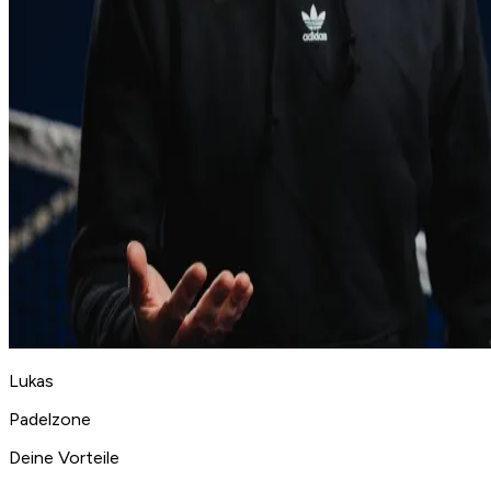
Lukas
Padelzone
Deine Vorteile