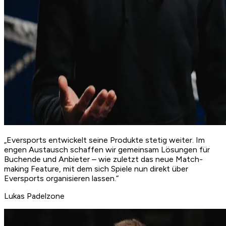
„Eversports
entwickelt seine Produkte stetig weiter
. Im
engen Austausch schaffen wir gemeinsam Lösungen für
Buchende und Anbieter – wie zuletzt das neue Match-
making Feature, mit dem sich Spiele nun direkt über
Eversports organisieren lassen.“
Lukas
Padelzone