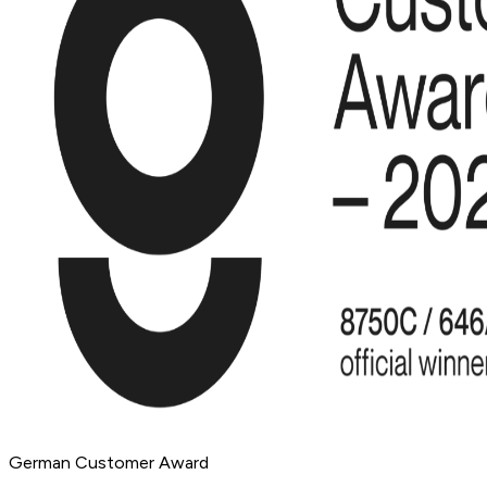
German Customer Award