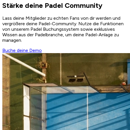
Stärke deine Padel Community
Lass deine Mitglieder zu echten Fans von dir werden und
vergrößere deine Padel-Community. Nutze die Funktionen
von unserem Padel Buchungssystem sowie exklusives
Wissen aus der Padelbranche, um deine Padel-Anlage zu
managen.
Buche deine Demo