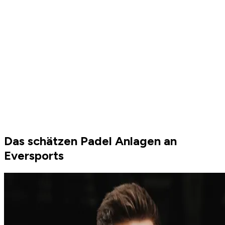
Das schätzen Padel Anlagen an
Eversports