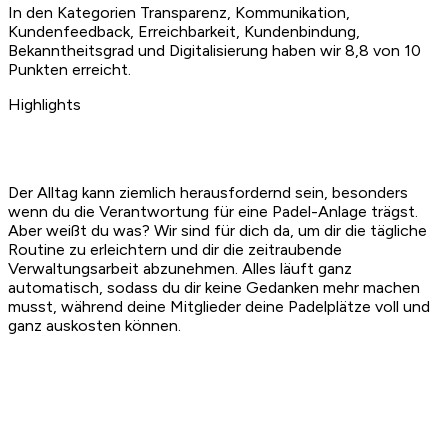
In den Kategorien Transparenz, Kommunikation,
Kundenfeedback, Erreichbarkeit, Kundenbindung,
Bekanntheitsgrad und Digitalisierung haben wir 8,8 von 10
Punkten erreicht.
Highlights
Der Alltag kann ziemlich herausfordernd sein, besonders
wenn du die Verantwortung für eine Padel-Anlage trägst.
Aber weißt du was? Wir sind für dich da, um dir die tägliche
Routine zu erleichtern und dir die zeitraubende
Verwaltungsarbeit abzunehmen. Alles läuft ganz
automatisch, sodass du dir keine Gedanken mehr machen
musst, während deine Mitglieder deine Padelplätze voll und
ganz auskosten können.