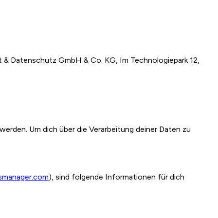
eit & Datenschutz GmbH & Co. KG, Im Technologiepark 12,
werden. Um dich über die Verarbeitung deiner Daten zu
tsmanager.com
), sind folgende Informationen für dich