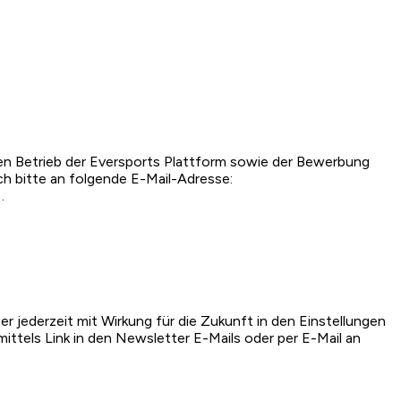
chen Betrieb der Eversports Plattform sowie der Bewerbung
h bitte an folgende E-Mail-Adresse:
 .
 jederzeit mit Wirkung für die Zukunft in den Einstellungen
ttels Link in den Newsletter E-Mails oder per E-Mail an