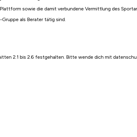
 Plattform sowie die damit verbundene Vermittlung des Sport
-Gruppe als Berater tätig sind.
itten 2.1 bis 2.6 festgehalten. Bitte wende dich mit datensch