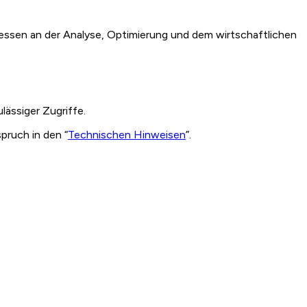
essen an der Analyse, Optimierung und dem wirtschaftlichen
ässiger Zugriffe.
pruch in den “
Technischen Hinweisen
”.