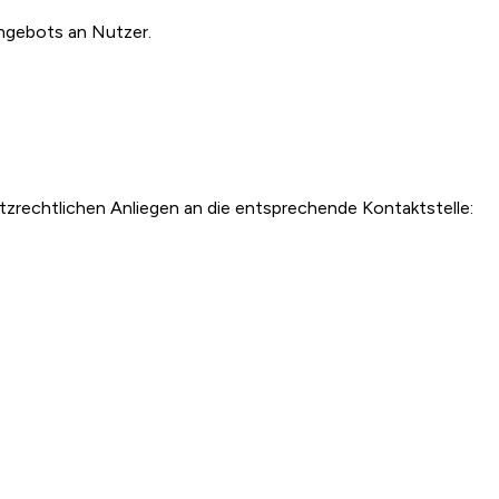
angebots an Nutzer.
utzrechtlichen Anliegen an die entsprechende Kontaktstelle: