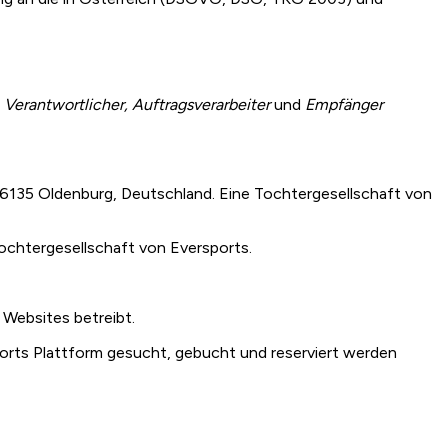
Verantwortlicher, Auftragsverarbeiter
und
Empfänger
6135 Oldenburg, Deutschland. Eine Tochtergesellschaft von
ochtergesellschaft von Eversports.
 Websites betreibt.
sports Plattform gesucht, gebucht und reserviert werden