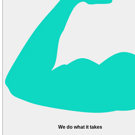
We do what it takes