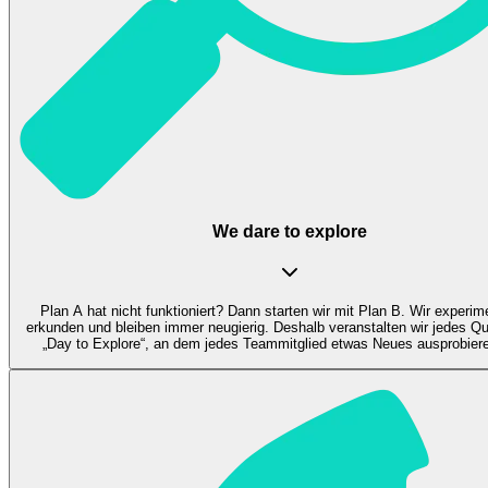
We dare to explore
Plan A hat nicht funktioniert? Dann starten wir mit Plan B. Wir experim
erkunden und bleiben immer neugierig. Deshalb veranstalten wir jedes Qu
„Day to Explore“, an dem jedes Teammitglied etwas Neues ausprobier