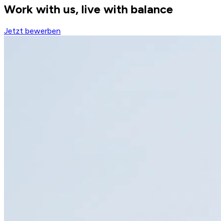
Work with us, live with balance
Jetzt bewerben