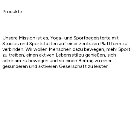
Produkte
Unsere Mission ist es, Yoga- und Sportbegeisterte mit
Studios und Sportstätten auf einer zentralen Plattform zu
verbinden. Wir wollen Menschen dazu bewegen, mehr Sport
zu treiben, einen aktiven Lebensstil zu genießen, sich
achtsam zu bewegen und so einen Beitrag zu einer
gesünderen und aktiveren Gesellschaft zu leisten.