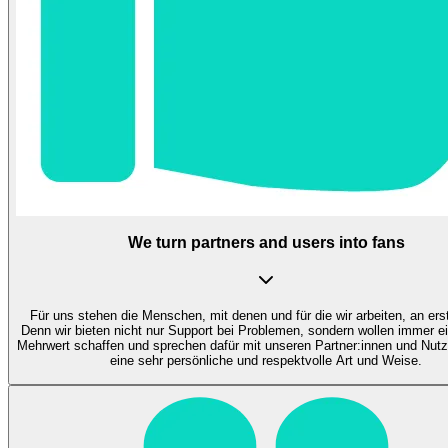
We turn partners and users into fans
Für uns stehen die Menschen, mit denen und für die wir arbeiten, an erst
Denn wir bieten nicht nur Support bei Problemen, sondern wollen immer e
Mehrwert schaffen und sprechen dafür mit unseren Partner:innen und Nutz
eine sehr persönliche und respektvolle Art und Weise.