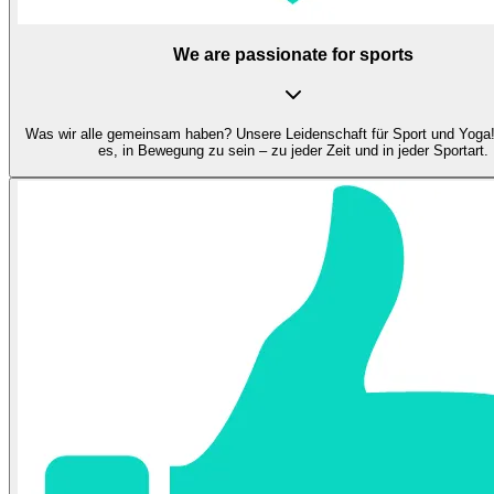
We are passionate for sports
Was wir alle gemeinsam haben? Unsere Leidenschaft für Sport und Yoga!
es, in Bewegung zu sein – zu jeder Zeit und in jeder Sportart.