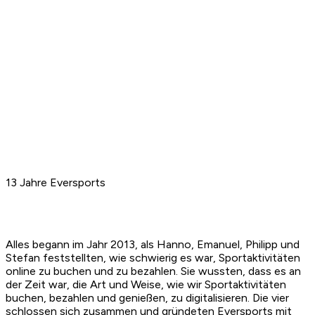
13 Jahre Eversports
Alles begann im Jahr 2013, als Hanno, Emanuel, Philipp und
Stefan feststellten, wie schwierig es war, Sportaktivitäten
online zu buchen und zu bezahlen. Sie wussten, dass es an
der Zeit war, die Art und Weise, wie wir Sportaktivitäten
buchen, bezahlen und genießen, zu digitalisieren. Die vier
schlossen sich zusammen und gründeten Eversports mit