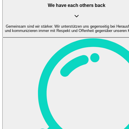
We have each others back
Gemeinsam sind wir stärker. Wir unterstützen uns gegenseitig bei Heraus
und kommunizieren immer mit Respekt und Offenheit gegenüber unseren K