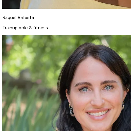
Raquel Ballesta
Trainup pole & fitness