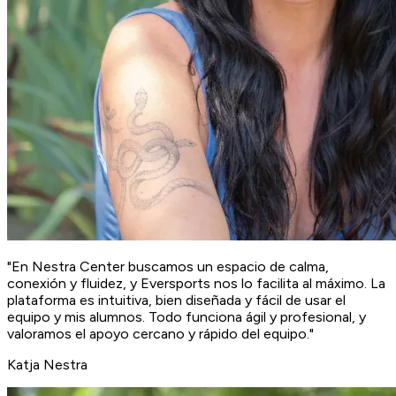
"En Nestra Center buscamos un espacio de calma,
conexión y fluidez, y Eversports nos lo facilita al máximo. La
plataforma es intuitiva, bien diseñada y fácil de usar el
equipo y mis alumnos. Todo funciona ágil y profesional, y
valoramos el apoyo cercano y rápido del equipo."
Katja
Nestra