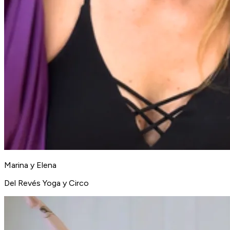
Marina y Elena
Del Revés Yoga y Circo