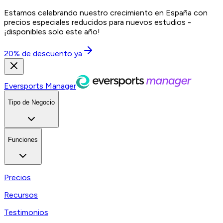
Estamos celebrando nuestro crecimiento en España con
precios especiales reducidos para nuevos estudios -
¡disponibles solo este año!
20% de descuento ya
Eversports Manager
Tipo de Negocio
Funciones
Precios
Recursos
Testimonios