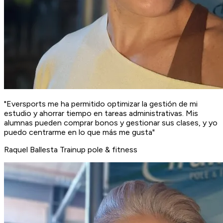
"Eversports me ha permitido optimizar la gestión de mi
estudio y ahorrar tiempo en tareas administrativas. Mis
alumnas pueden comprar bonos y gestionar sus clases, y yo
puedo centrarme en lo que más me gusta"
Raquel Ballesta
Trainup pole & fitness