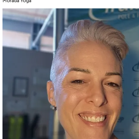
Morada Yoga