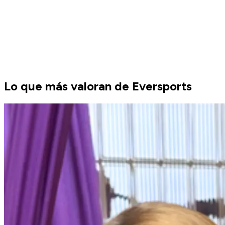
Lo que más valoran de Eversports