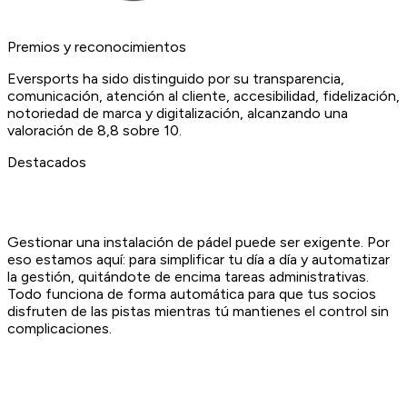
Premios y reconocimientos
Eversports ha sido distinguido por su transparencia,
comunicación, atención al cliente, accesibilidad, fidelización,
notoriedad de marca y digitalización, alcanzando una
valoración de 8,8 sobre 10.
Destacados
Gestionar una instalación de pádel puede ser exigente. Por
eso estamos aquí: para simplificar tu día a día y automatizar
la gestión, quitándote de encima tareas administrativas.
Todo funciona de forma automática para que tus socios
disfruten de las pistas mientras tú mantienes el control sin
complicaciones.