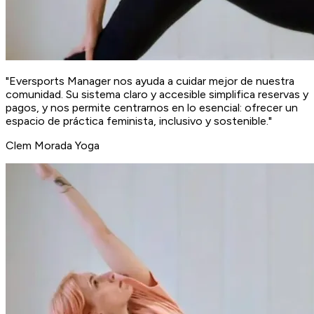
"Eversports Manager nos ayuda a cuidar mejor de nuestra
comunidad. Su sistema claro y accesible simplifica reservas y
pagos, y nos permite centrarnos en lo esencial: ofrecer un
espacio de práctica feminista, inclusivo y sostenible."
Clem
Morada Yoga