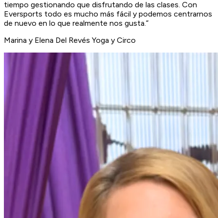
tiempo gestionando que disfrutando de las clases. Con
Eversports todo es mucho más fácil y podemos centrarnos
de nuevo en lo que realmente nos gusta.”
Marina y Elena
Del Revés Yoga y Circo