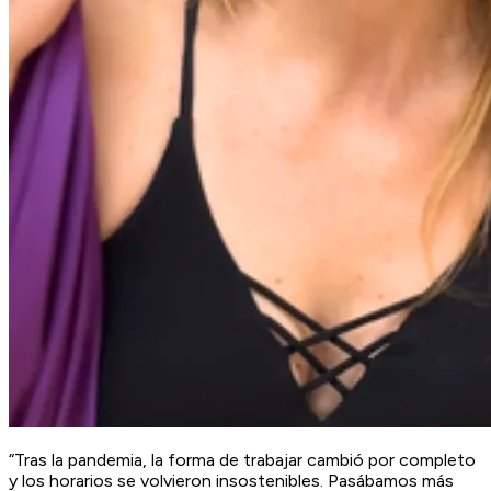
“Tras la pandemia, la forma de trabajar cambió por completo
y los horarios se volvieron insostenibles. Pasábamos más